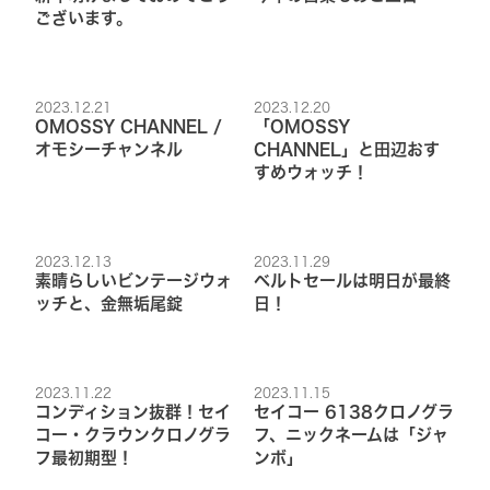
ございます。
2023.12.21
2023.12.20
OMOSSY CHANNEL /
「OMOSSY
オモシーチャンネル
CHANNEL」と田辺おす
すめウォッチ！
2023.12.13
2023.11.29
素晴らしいビンテージウォ
ベルトセールは明日が最終
ッチと、金無垢尾錠
日！
2023.11.22
2023.11.15
コンディション抜群！セイ
セイコー 6138クロノグラ
コー・クラウンクロノグラ
フ、ニックネームは「ジャ
フ最初期型！
ンボ」