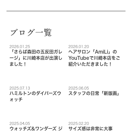
ブログ一覧
2026.01.25
2026.01.20
「さらば森田の五反田ガレ
ヘアサロン「AmiLi」の
ージ」に川崎本店が出演し
YouTubeで川崎本店をご
ました！
紹介いただきました！
2025.07.13
2025.06.05
ハミルトンのダイバーズウ
スタッフの日常「新版画」
ォッチ
2025.04.05
2025.02.20
ウォッチズ&ワンダーズ ジ
サイズ感は非常に大事