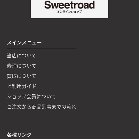
メインメニュー
当店について
修理について
買取について
ご利用ガイド
ショップ会員について
ご注文から商品到着までの流れ
各種リンク