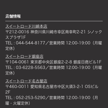
店舗情報
スイートロード川崎本店
〒212-0016 神奈川県川崎市幸区南幸町2-21 シノック
スプラザ1F
TEL : 044-544-8177／営業時間 12:00-19:00（月曜
定休）
スイートロード銀座店
〒104-0061 東京都中央区銀座2-2-8 銀座日商ビル1F
TEL : 03-6228-5563／営業時間 12:00-19:00（月曜
定休）
スイートロード名古屋店
〒460-0011 愛知県名古屋市中区大須3-2-1 OSビル
2F
TEL : 052-253-5290／営業時間 12:00-19:00（月
曜・火曜定休）