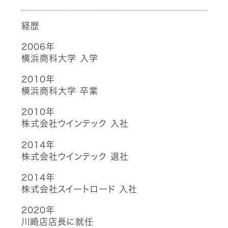
経歴
2006年
横浜商科大学 入学
2010年
横浜商科大学 卒業
2010年
株式会社ウインテック 入社
2014年
株式会社ウインテック 退社
2014年
株式会社スイートロード 入社
2020年
川崎店店長に就任