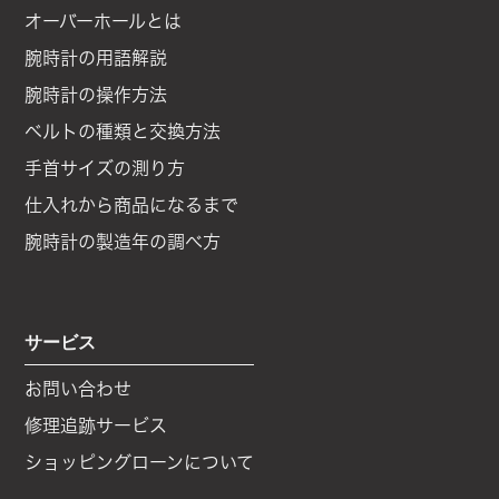
オーバーホールとは
腕時計の用語解説
腕時計の操作方法
ベルトの種類と交換方法
手首サイズの測り方
仕入れから商品になるまで
腕時計の製造年の調べ方
サービス
お問い合わせ
修理追跡サービス
ショッピングローンについて