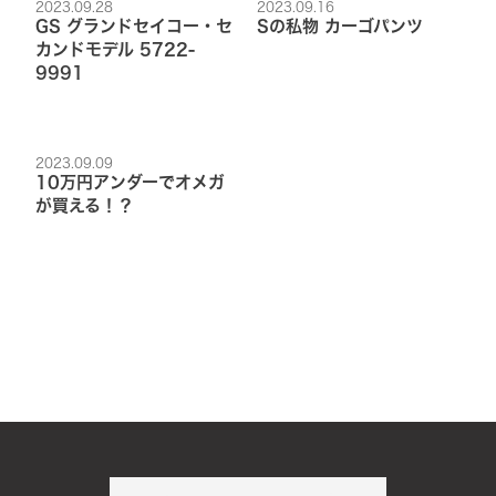
2023.09.28
2023.09.16
GS グランドセイコー・セ
Sの私物 カーゴパンツ
カンドモデル 5722-
9991
2023.09.09
10万円アンダーでオメガ
が買える！？