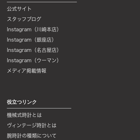
公式サイト
スタッフブログ
Instagram（川崎本店）
Instagram（銀座店）
Instagram（名古屋店）
Instagram（ウーマン）
メディア掲載情報
役立つリンク
機械式時計とは
ヴィンテージ時計とは
腕時計の種類について