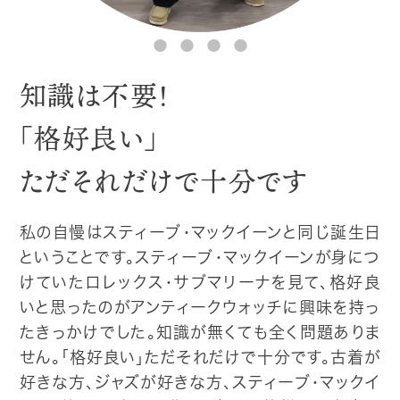
CONTACT
知識は不要！
「格好良い」
ただそれだけで十分です
私の自慢はスティーブ・マックイーンと同じ誕生日
ということです。スティーブ・マックイーンが身につ
けていたロレックス・サブマリーナを見て、格好良
いと思ったのがアンティークウォッチに興味を持っ
たきっかけでした。知識が無くても全く問題ありま
せん。「格好良い」ただそれだけで十分です。古着が
好きな方、ジャズが好きな方、スティーブ・マックイ