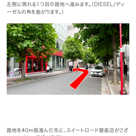
左側に現れる1つ目の路地へ進みます。（DIESEL/ディ
ーゼルの角を曲がります。）
路地を40m程進んだ先に、スイートロード銀座店がござ