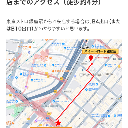
店までのアクセス（徒歩約4分）
東京メトロ銀座駅からご来店する場合は、
B4出口（また
はB10出口）
がわかりやすいと思います。