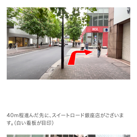
40m程進んだ先に、スイートロード銀座店がございま
す。（白い看板が目印）