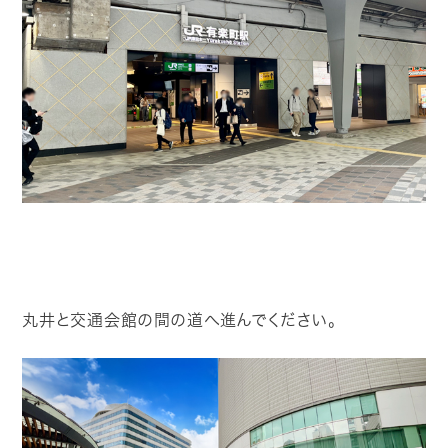
丸井と交通会館の間の道へ進んでください。