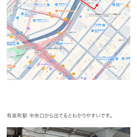
有楽町駅 中央口から出てるとわかりやすいです。