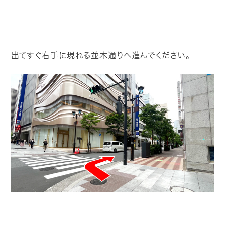
出てすぐ右手に現れる並木通りへ進んでください。