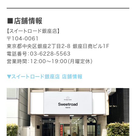
■店舗情報
【スイートロード銀座店】
〒104-0061
東京都中央区銀座2丁目2-8 銀座日商ビル1F
電話番号：03-6228-5563
営業時間：12:00～19:00（月曜定休）
▼スイートロード銀座店 店舗情報