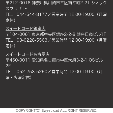
〒212-0016 神奈川県川崎市幸区南幸町2-21 シノック
スプラザ1F
TEL : 044-544-8177／営業時間 12:00-19:00（月曜
定休）
スイートロード銀座店
〒104-0061 東京都中央区銀座2-2-8 銀座日商ビル1F
TEL : 03-6228-5563／営業時間 12:00-19:00（月曜
定休）
スイートロード名古屋店
〒460-0011 愛知県名古屋市中区大須3-2-1 OSビル
2F
TEL : 052-253-5290／営業時間 12:00-19:00（月
曜・火曜定休）
COPYRIGHT(C) Sweetroad ALL RIGHT RESERVED.