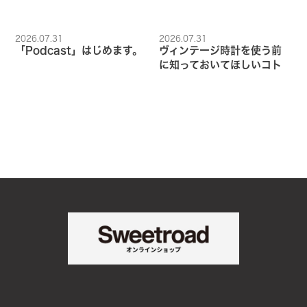
2026.07.31
2026.07.31
「Podcast」はじめます。
ヴィンテージ時計を使う前
に知っておいてほしいコト