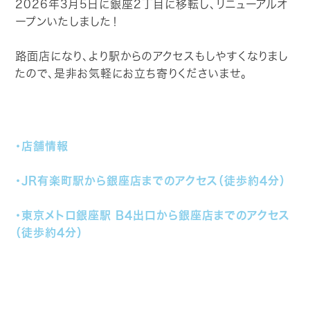
2026年3月5日に銀座2丁目に移転し、リニューアルオ
ープンいたしました！
CONTACT
路面店になり、より駅からのアクセスもしやすくなりまし
たので、是非お気軽にお立ち寄りくださいませ。
・店舗情報
・JR有楽町駅から銀座店までのアクセス（徒歩約4分）
・東京メトロ銀座駅 B4出口から銀座店までのアクセス
（徒歩約4分）