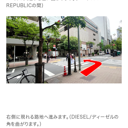
REPUBLICの間）
右側に現れる路地へ進みます。（DIESEL/ディーゼルの
角を曲がります。）