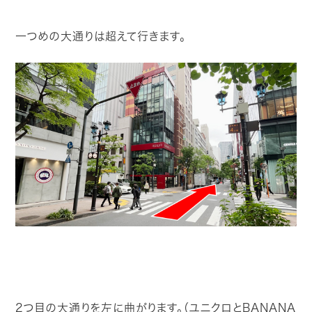
一つめの大通りは超えて行きます。
2つ目の大通りを左に曲がります。（ユニクロとBANANA