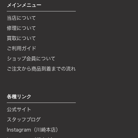
メインメニュー
当店について
修理について
買取について
ご利用ガイド
ショップ会員について
ご注文から商品到着までの流れ
各種リンク
公式サイト
スタッフブログ
Instagram（川崎本店）