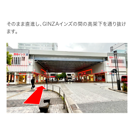
そのまま直進し、GINZAインズの間の高架下を通り抜け
ます。