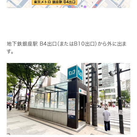
地下鉄銀座駅 B4出口（またはB10出口）から外に出ま
す。