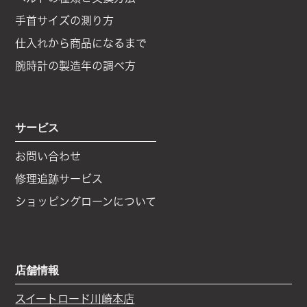
手首サイズの測り方
仕入れから商品になるまで
腕時計の製造年の調べ方
サービス
お問い合わせ
修理追跡サービス
ショッピングローンについて
店舗情報
スイートロード川崎本店