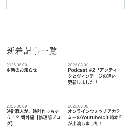
新着記事一覧
2026.08.09
2026.08.09
更新のお知らせ
Podcast #2「アンティー
クとヴィンテージの違い」
更新しました！
2026.08.09
2026.08.08
時計職人が、時計作っちゃ
オンラインウォッチアカデ
う！？ 番外編【修理部ブロ
ミーのYoutubeに川崎本店
グ】
が出演しました！