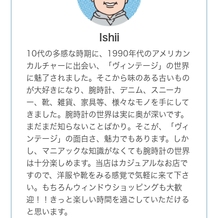
Ishii
10代の多感な時期に、1990年代のアメリカン
カルチャーに出会い、「ヴィンテージ」の世界
に魅了されました。そこから味のある古いもの
が大好きになり、腕時計、デニム、スニーカ
ー、靴、雑貨、家具等、様々なモノを手にして
きました。腕時計の世界は実に奥が深いです。
まだまだ知らないことばかり。そこが、「ヴィ
ンテージ」の面白さ、魅力でもあります。しか
し、マニアックな知識がなくても腕時計の世界
は十分楽しめます。当店はカジュアルなお店で
すので、洋服や靴をみる感覚で気軽に来て下さ
い。もちろんウィンドウショッピングも大歓
迎！！きっと楽しい時間を過ごしていただける
と思います。