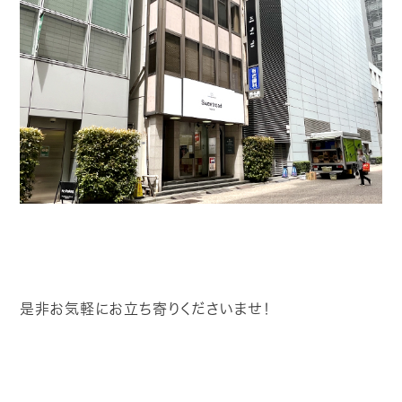
是非お気軽にお立ち寄りくださいませ！