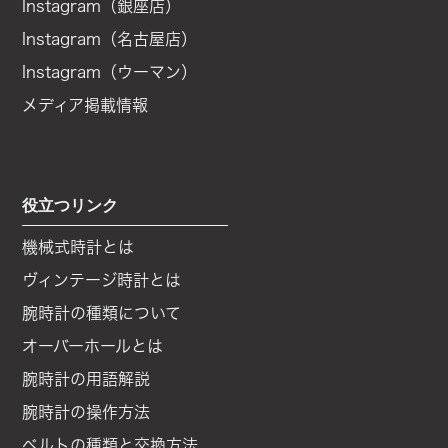
Instagram（銀座店）
Instagram（名古屋店）
Instagram（ウーマン）
メディア掲載情報
役立つリンク
機械式時計とは
ヴィンテージ時計とは
腕時計の種類について
オーバーホールとは
腕時計の用語解説
腕時計の操作方法
ベルトの種類と交換方法