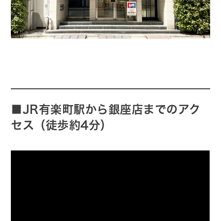
■JR有楽町駅から銀座店までのアク
セス（徒歩約4分）