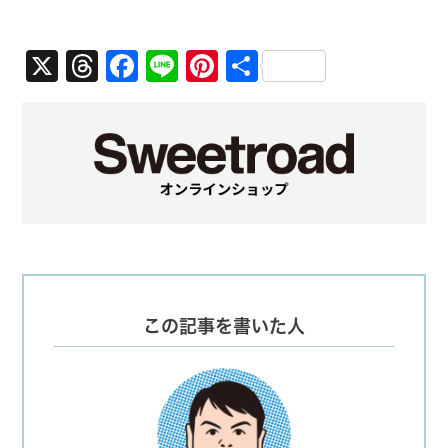
X
Threads
Facebook
Line
Pinterest
共
有
この記事を書いた人