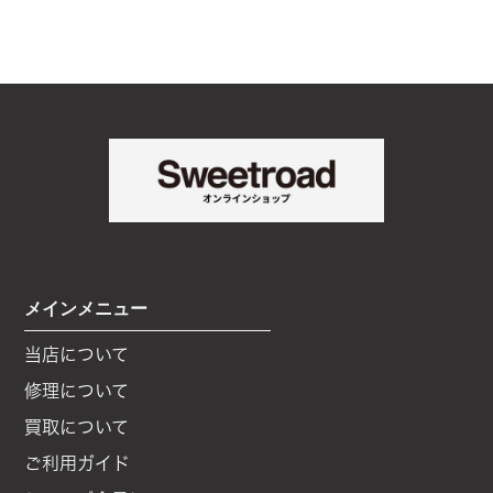
CONTACT
メインメニュー
当店について
修理について
買取について
ご利用ガイド