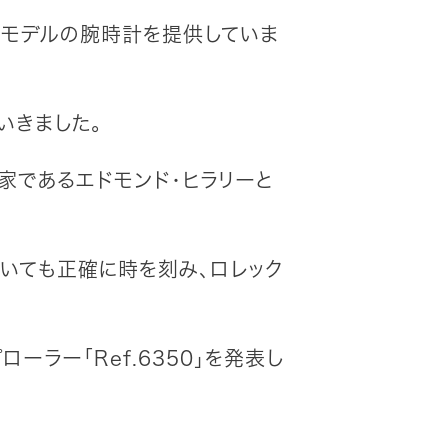
ーモデルの腕時計を提供していま
いきました。
山家であるエドモンド・ヒラリーと
いても正確に時を刻み、ロレック
ラー「Ref.6350」を発表し