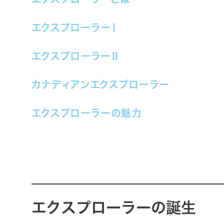
エクスプローラーⅠ
エクスプローラーⅡ
カナディアンエクスプローラー
エクスプローラーの魅力
エクスプローラーの誕生