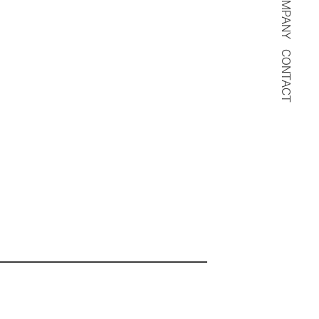
COMPANY
CONTACT