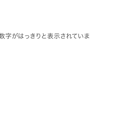
ア数字がはっきりと表示されていま