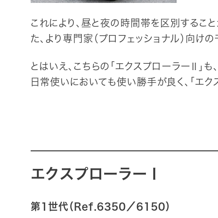
これにより、昼と夜の時間帯を区別するこ
た、より専門家（プロフェッショナル）向けの
とはいえ、こちらの「エクスプローラーⅡ」も
日常使いにおいても使い勝手が良く、「エク
エクスプローラーⅠ
第1世代（Ref.6350／6150）