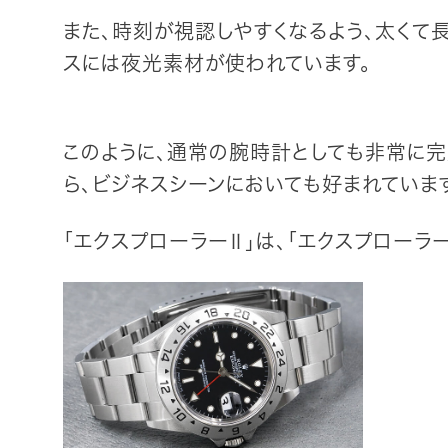
また、時刻が視認しやすくなるよう、太くて
スには夜光素材が使われています。
このように、通常の腕時計としても非常に
ら、ビジネスシーンにおいても好まれていま
「エクスプローラーⅡ」は、「エクスプローラ