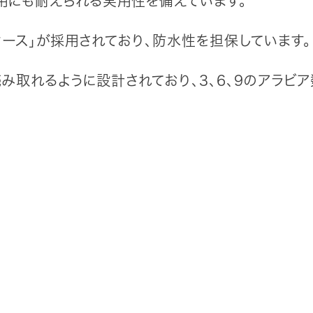
用にも耐えられる実用性を備えています。
ケース」が採用されており、防水性を担保しています。
み取れるように設計されており、3、6、9のアラビ