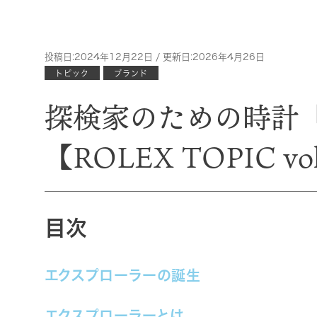
投稿日:2024年12月22日 / 更新日:2026年4月26日
トピック
ブランド
探検家のための時計「
【ROLEX TOPIC vo
目次
エクスプローラーの誕生
エクスプローラーとは