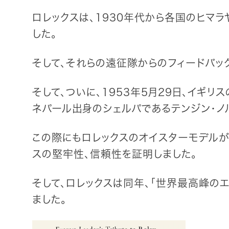
ロレックスは、1930年代から各国のヒマ
した。
そして、それらの遠征隊からのフィードバッ
そして、ついに、1953年5月29日、イギ
ネパール出身のシェルパであるテンジン・ノ
この際にもロレックスのオイスターモデルが
スの堅牢性、信頼性を証明しました。
そして、ロレックスは同年、「世界最高峰のエ
ました。