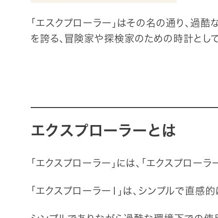
「エスクプローラー」はその名の通り、過
を誇る、冒険家や探検家のための時計として
エクスプローラーとは
「エクスプローラー」には、「エクスプローラ
「エクスプローラーⅠ」は、シンプルで直感