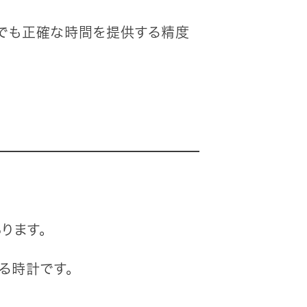
件でも正確な時間を提供する精度
ります。
る時計です。