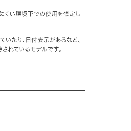
りにくい環境下での使用を想定し
れていたり、日付表示があるなど、
持されているモデルです。