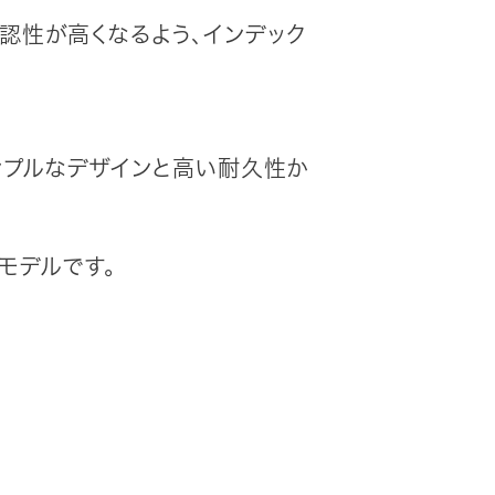
認性が高くなるよう、インデック
ンプルなデザインと高い耐久性か
モデルです。