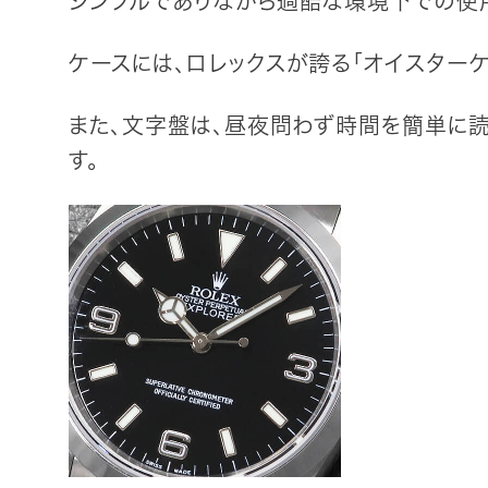
シンプルでありながら過酷な環境下での使
ケースには、ロレックスが誇る「オイスター
また、文字盤は、昼夜問わず時間を簡単に読
す。