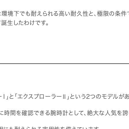
酷な環境下でも耐えられる高い耐久性と、極限の条
誕生したわけです。
ーⅠ」と「エクスプローラーⅡ」という2つのモデルがあ
的に時間を確認できる腕時計として、絶大な人気を誇