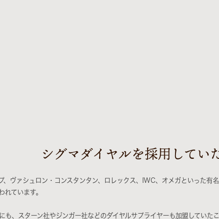
シグマダイヤルを採用してい
プ、ヴァシュロン・コンスタンタン、ロレックス、IWC、オメガといった有名時
われています。
にも、スターン社やジンガー社などのダイヤルサプライヤーも加盟していたこ