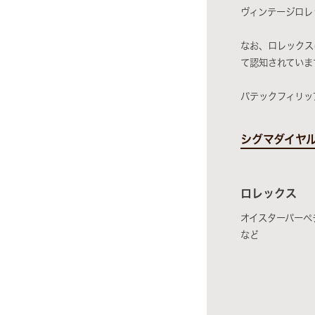
ヴィンテージロレ
なお、ロレックス
て認知されていま
パテックフィリッ
シグマダイヤ
ロレックス
オイスターパーペ
など