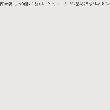
価値の高さ」を時計に付加することで、ユーザーが完璧な満足感を味わえる