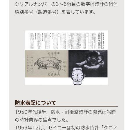
シリアルナンバーの3～6桁目の数字は時計の個体
識別番号（製造番号）を表しています。
防水表記について
1950年代後半、防水・耐衝撃時計の開発は当時
の時計業界の焦点でした。
1959年12月、セイコーは初の防水時計「クロノ