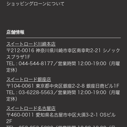
ショッピングローンについて
店舗情報
スイートロード川崎本店
〒212-0016 神奈川県川崎市幸区南幸町2-21 シノック
スプラザ1F
TEL : 044-544-8177／営業時間 12:00-19:00（月曜
定休）
スイートロード銀座店
〒104-0061 東京都中央区銀座2-2-8 銀座日商ビル1F
TEL : 03-6228-5563／営業時間 12:00-19:00（月曜
定休）
スイートロード名古屋店
〒460-0011 愛知県名古屋市中区大須3-2-1 OSビル
2F