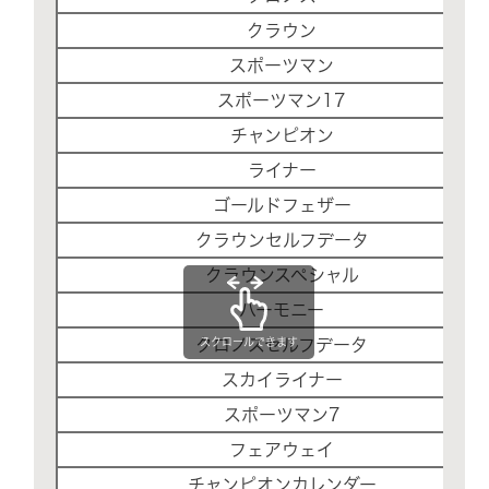
クラウン
スポーツマン
スポーツマン17
チャンピオン
ライナー
ゴールドフェザー
クラウンセルフデータ
クラウンスペシャル
ハーモニー
クロノスセルフデータ
スクロールできます
スカイライナー
スポーツマン7
フェアウェイ
チャンピオンカレンダー