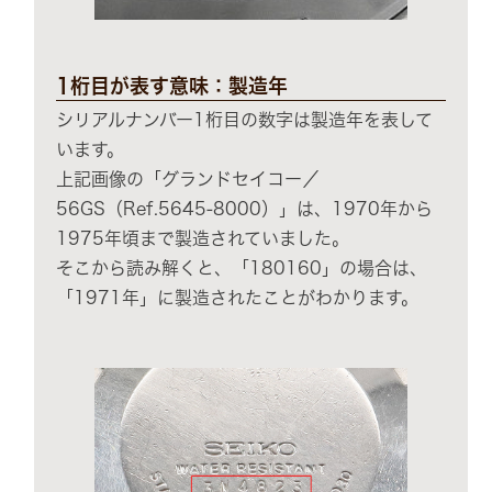
1桁目が表す意味：製造年
シリアルナンバー1桁目の数字は製造年を表して
います。
上記画像の「グランドセイコー／
56GS（Ref.5645-8000）」は、1970年から
1975年頃まで製造されていました。
そこから読み解くと、「180160」の場合は、
「1971年」に製造されたことがわかります。