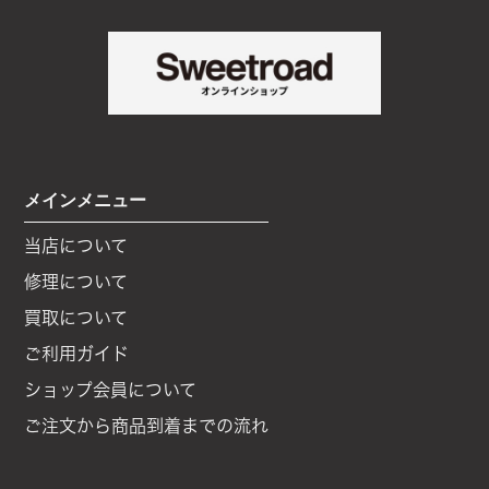
メインメニュー
当店について
修理について
買取について
ご利用ガイド
ショップ会員について
ご注文から商品到着までの流れ