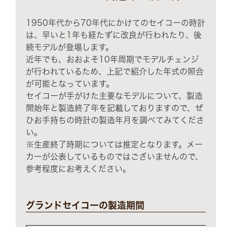
1950年代から70年代にかけてのセイコーの時計
は、早いと1年も経たずに改良が行われたり、後
続モデルが登場します。
近年でも、おおよそ10年周期でモデルチェンジ
が行われているため、上記で紹介した年式の照合
が可能となっています。
セイコーが手がけた主要なモデルについて、製造
開始年と製造終了年を記載しておりますので、ぜ
ひお手持ちの時計の製造年月を調べてみてくださ
い。
※生産終了時期については推定となります。メー
カーが公表しているものではございませんので、
参考程度にお考えください。
グランドセイコーの製造期間