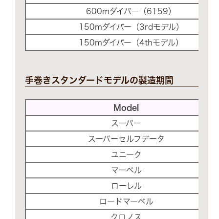
600mダイバー（6159）
150mダイバー（3rdモデル）
150mダイバー（4thモデル）
手巻きスタンダードモデルの製造期間
Model
スーパー
スーパーセルフデータ
ユニーク
マーベル
ローレル
ロードマーベル
クロノス