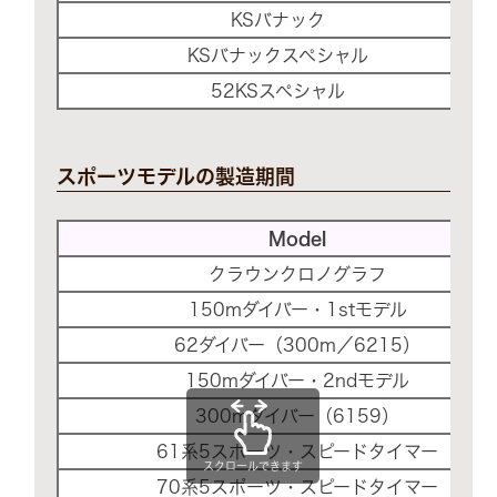
KSバナック
KSバナックスペシャル
52KSスペシャル
スポーツモデルの製造期間
Model
クラウンクロノグラフ
150mダイバー・1stモデル
62ダイバー（300m／6215）
150mダイバー・2ndモデル
300mダイバー（6159）
61系5スポーツ・スピードタイマー
スクロールできます
70系5スポーツ・スピードタイマー