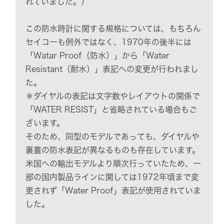
れていました。）
この防水時計に関する規格については、もちろん
セイコーも例外ではなく、1970年の後半には
「Watar Proof（防水）」から「Water
Resistant（耐水）」表記への変更が行われまし
た。
＊ダイヤルの表記は文字数やレイアウトの関係で
「WATER RESIST」と省略されている場合もご
ざいます。
そのため、同型のモデルであっても、ダイヤルや
裏蓋の防水表記が異なるものも存在しています。
米国への輸出モデルより順次行っていたため、一
部の国内製品ラインに関しては1972年頃まで変
更されず「Water Proof」表記が使用されていま
した。