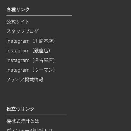
各種リンク
公式サイト
スタッフブログ
Instagram（川崎本店）
Instagram（銀座店）
Instagram（名古屋店）
Instagram（ウーマン）
メディア掲載情報
役立つリンク
機械式時計とは
ヴィンテージ時計とは