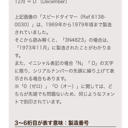
12月 ＝ D （December）
上記画像の「スピードタイマー（Ref.6138-
0030）」は、1969年から1979年頃まで製造
されていました。
そこから読み解くと、「3N4823」の場合は、
「1973年11月」に製造されたことがわかりま
す。
また、イニシャル表記の場合「N」「 D」の文字
に限り、シリアルナンバーの先頭に繰り上げて表
示される場合もあります。
※「0（ゼロ）」「O（オー）」に関しては、ど
ちらが先頭でも問題ないため、同じようなフォン
トで刻印されています。
3〜6桁目が表す意味：製造番号