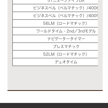
51ニューファイブDX
ビジネスベル（ベルマチック）/4006
ビジネスベル（ベルマチック）/4005
56LM（ロードマチック）
ワールドタイム・2nd／3rdモデル
ナビゲータータイマー
プレスマチック
52LM（ロードマチック）
デュオタイム