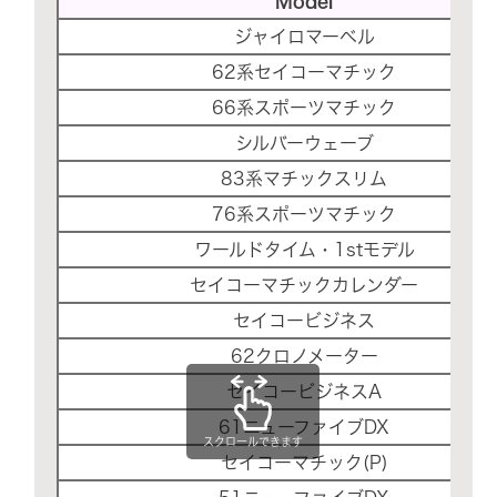
Model
ジャイロマーベル
62系セイコーマチック
66系スポーツマチック
シルバーウェーブ
83系マチックスリム
76系スポーツマチック
ワールドタイム・1stモデル
セイコーマチックカレンダー
セイコービジネス
62クロノメーター
セイコービジネスA
61ニューファイブDX
スクロールできます
セイコーマチック(P)