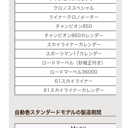
クロノススペシャル
ライナークロノメーター
チャンピオン850
チャンピオン860カレンダー
スカイライナーカレンダー
スポーツマン17カレンダー
ロードマーベル（秒規正付き）
ロードマーベル36000
61スカイライナー
61スカイライナーカレンダー
自動巻スタンダードモデルの製造期間