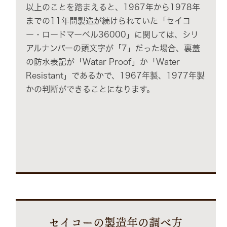
以上のことを踏まえると、1967年から1978年
までの11年間製造が続けられていた「セイコ
ー・ロードマーベル36000」に関しては、シリ
アルナンバーの頭文字が「7」だった場合、裏蓋
の防水表記が「Watar Proof」か「Water
Resistant」であるかで、1967年製、1977年製
かの判断ができることになります。
セイコーの製造年の調べ方