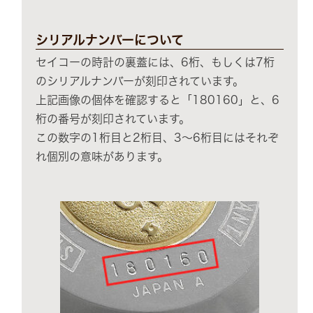
シリアルナンバーについて
セイコーの時計の裏蓋には、6桁、もしくは7桁
のシリアルナンバーが刻印されています。
上記画像の個体を確認すると「180160」と、6
桁の番号が刻印されています。
この数字の1桁目と2桁目、3～6桁目にはそれぞ
れ個別の意味があります。