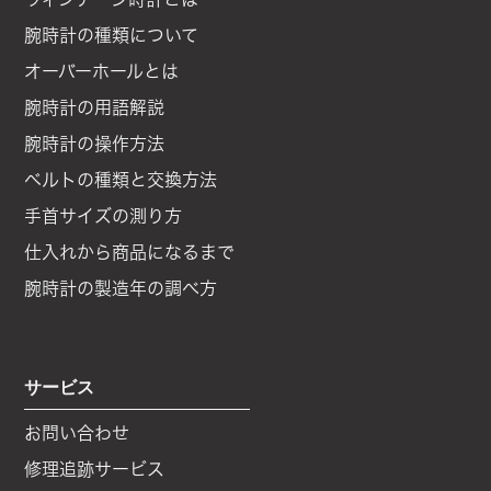
腕時計の種類について
オーバーホールとは
腕時計の用語解説
腕時計の操作方法
ベルトの種類と交換方法
手首サイズの測り方
仕入れから商品になるまで
腕時計の製造年の調べ方
サービス
お問い合わせ
修理追跡サービス