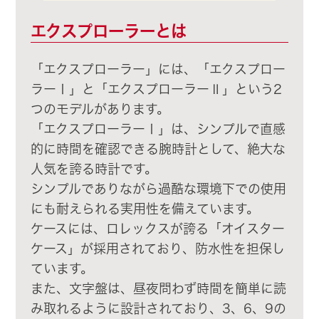
エクスプローラーとは
「エクスプローラー」には、「エクスプロー
ラーⅠ」と「エクスプローラーⅡ」という2
つのモデルがあります。
「エクスプローラーⅠ」は、シンプルで直感
的に時間を確認できる腕時計として、絶大な
人気を誇る時計です。
シンプルでありながら過酷な環境下での使用
にも耐えられる実用性を備えています。
ケースには、ロレックスが誇る「オイスター
ケース」が採用されており、防水性を担保し
ています。
また、文字盤は、昼夜問わず時間を簡単に読
み取れるように設計されており、3、6、9の