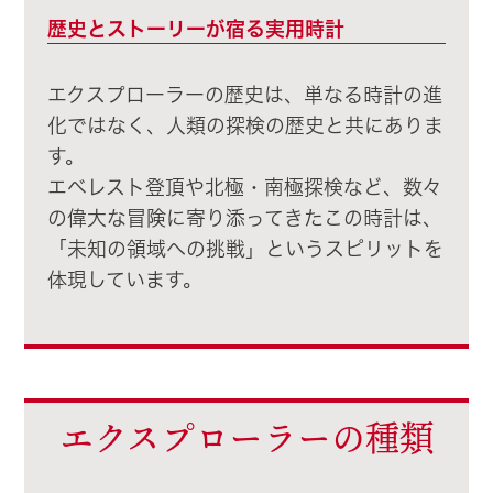
歴史とストーリーが宿る実用時計
エクスプローラーの歴史は、単なる時計の進
化ではなく、人類の探検の歴史と共にありま
す。
エベレスト登頂や北極・南極探検など、数々
の偉大な冒険に寄り添ってきたこの時計は、
「未知の領域への挑戦」というスピリットを
体現しています。
エクスプローラーの種類