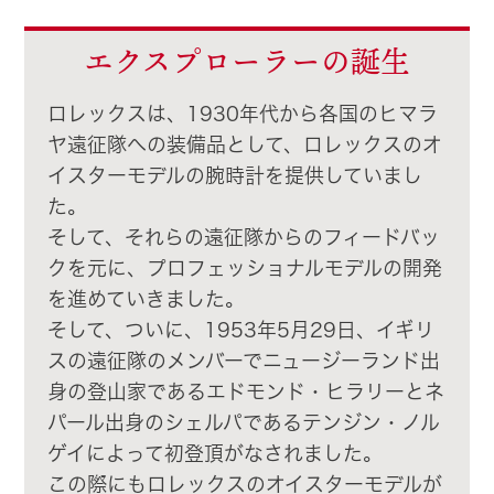
CONTACT
エクスプローラーの誕生
ロレックスは、1930年代から各国のヒマラ
ヤ遠征隊への装備品として、ロレックスのオ
イスターモデルの腕時計を提供していまし
た。
そして、それらの遠征隊からのフィードバッ
クを元に、プロフェッショナルモデルの開発
を進めていきました。
そして、ついに、1953年5月29日、イギリ
スの遠征隊のメンバーでニュージーランド出
身の登山家であるエドモンド・ヒラリーとネ
パール出身のシェルパであるテンジン・ノル
ゲイによって初登頂がなされました。
この際にもロレックスのオイスターモデルが