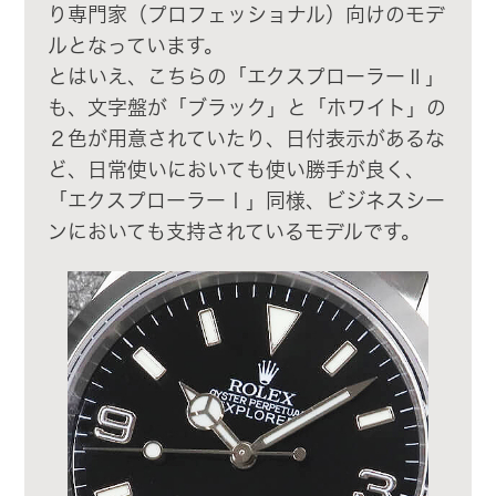
り専門家（プロフェッショナル）向けのモデ
ルとなっています。
とはいえ、こちらの「エクスプローラーⅡ」
も、文字盤が「ブラック」と「ホワイト」の
２色が用意されていたり、日付表示があるな
ど、日常使いにおいても使い勝手が良く、
「エクスプローラーⅠ」同様、ビジネスシー
ンにおいても支持されているモデルです。