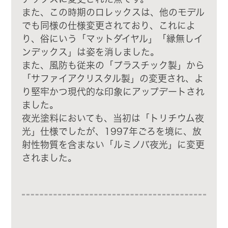
また、この時期のロレックスは、他のモデル
でも同様の仕様変更されており、これによ
り、俗にいう「マットダイヤル」「縁無しイ
ンデックス」は姿を消しました。
また、風防も従来の「プラスチック製」から
「サファイアクリスタル製」の変更され、よ
り堅牢かつ現代的な印象にアップデートされ
ました。
夜光塗料においても、当初は「トリチウム夜
光」仕様でしたが、1997年ごろを境に、放
射性物質を含まない「ルミノバ夜光」に変更
されました。