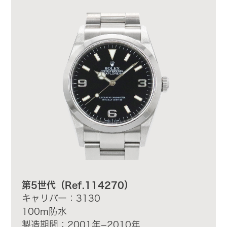
第5世代（Ref.114270）
キャリバー：3130
100m防水
製造期間：2001年−2010年