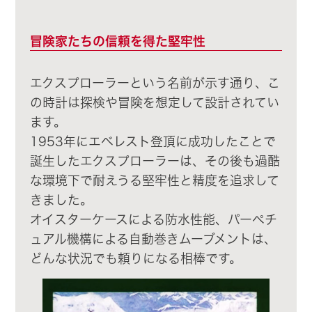
冒険家たちの信頼を得た堅牢性
エクスプローラーという名前が示す通り、こ
の時計は探検や冒険を想定して設計されてい
ます。
1953年にエベレスト登頂に成功したことで
誕生したエクスプローラーは、その後も過酷
な環境下で耐えうる堅牢性と精度を追求して
きました。
オイスターケースによる防水性能、パーペチ
ュアル機構による自動巻きムーブメントは、
どんな状況でも頼りになる相棒です。