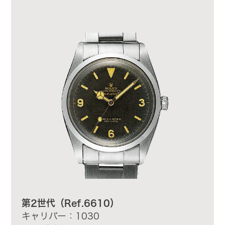
第2世代（Ref.6610）
キャリバー：1030