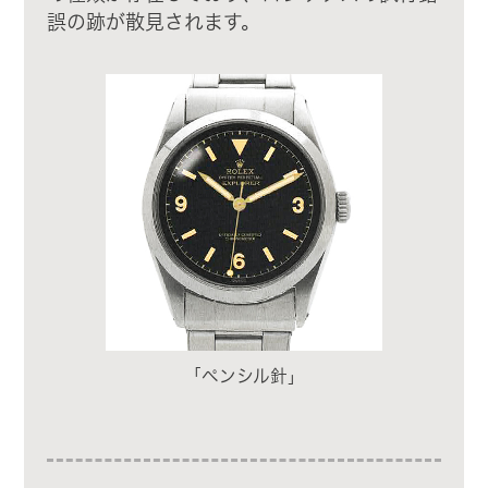
誤の跡が散見されます。
「ペンシル針」