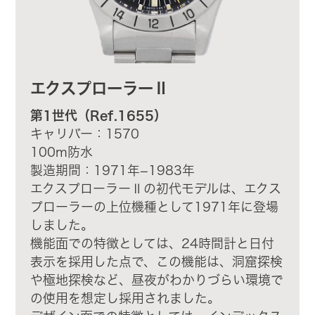
エクスプローラーⅡ
第1世代（Ref.1655）
キャリバー：1570
100m防水
製造期間：1971年−1983年
エクスプローラーⅡの初代モデルは、エクス
プローラーの上位機種として1971年に登場
しました。
機能面での特徴としては、24時間計と日付
表示を採用した点で、この機能は、洞窟探検
や極地探検など、昼夜がわかりづらい環境で
の使用を想定し採用されました。