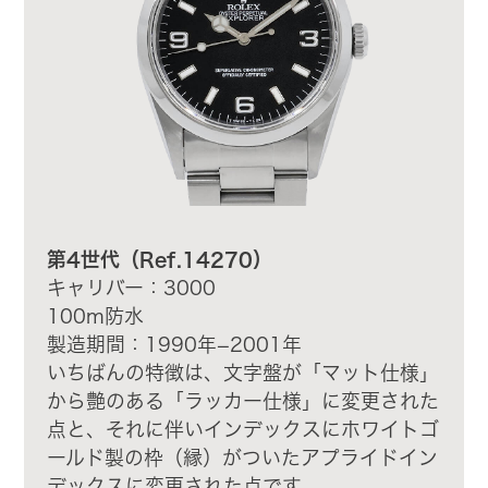
第4世代（Ref.14270）
キャリバー：3000
100m防水
製造期間：1990年−2001年
いちばんの特徴は、文字盤が「マット仕様」
から艶のある「ラッカー仕様」に変更された
点と、それに伴いインデックスにホワイトゴ
ールド製の枠（縁）がついたアプライドイン
デックスに変更された点です。