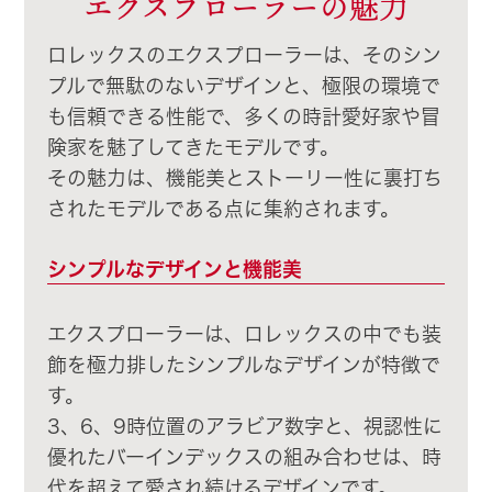
エクスプローラーの魅力
ロレックスのエクスプローラーは、そのシン
プルで無駄のないデザインと、極限の環境で
も信頼できる性能で、多くの時計愛好家や冒
険家を魅了してきたモデルです。
その魅力は、機能美とストーリー性に裏打ち
されたモデルである点に集約されます。
シンプルなデザインと機能美
エクスプローラーは、ロレックスの中でも装
飾を極力排したシンプルなデザインが特徴で
す。
3、6、9時位置のアラビア数字と、視認性に
優れたバーインデックスの組み合わせは、時
代を超えて愛され続けるデザインです。