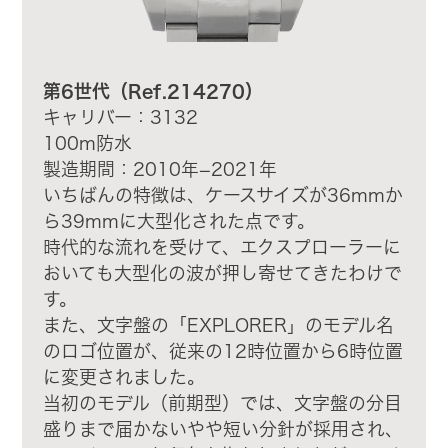
第6世代（Ref.214270）
キャリバー：3132
100m防水
製造期間：2010年−2021年
いちばんの特徴は、ケースサイズが36mmか
ら39mmに大型化された点です。
時代的な流れを受けて、エクスプローラーに
おいても大型化の波が押し寄せてきたわけで
す。
また、文字盤の「EXPLORER」のモデル名
のロゴ位置が、従来の12時位置から6時位置
に変更されました。
当初のモデル（前期型）では、文字盤の分目
盛りまで届かないやや短い分針が採用され、