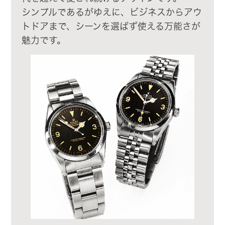
シンプルであるがゆえに、ビジネスからアウ
トドアまで、シーンを選ばず使える万能さが
魅力です。