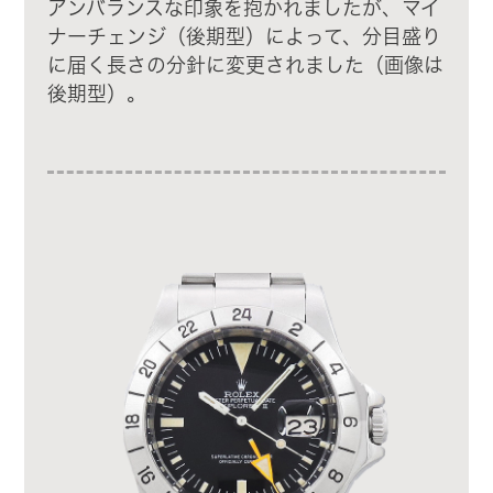
アンバランスな印象を抱かれましたが、マイ
ナーチェンジ（後期型）によって、分目盛り
に届く長さの分針に変更されました（画像は
後期型）。