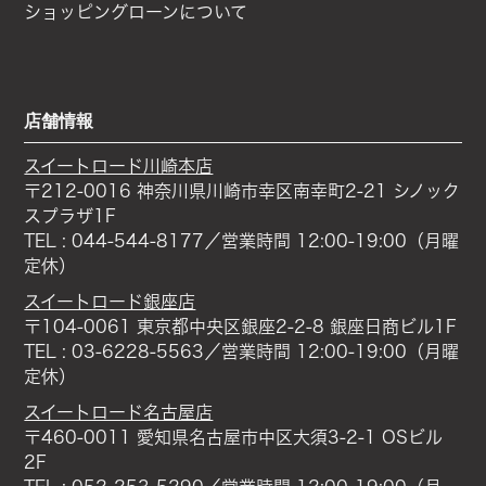
ショッピングローンについて
店舗情報
スイートロード川崎本店
〒212-0016 神奈川県川崎市幸区南幸町2-21 シノック
スプラザ1F
TEL : 044-544-8177／営業時間 12:00-19:00（月曜
定休）
スイートロード銀座店
〒104-0061 東京都中央区銀座2-2-8 銀座日商ビル1F
TEL : 03-6228-5563／営業時間 12:00-19:00（月曜
定休）
スイートロード名古屋店
〒460-0011 愛知県名古屋市中区大須3-2-1 OSビル
2F