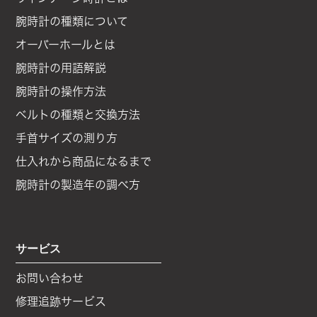
腕時計の種類について
オーバーホールとは
腕時計の用語解説
腕時計の操作方法
ベルトの種類と交換方法
手首サイズの測り方
仕入れから商品になるまで
腕時計の製造年の調べ方
サービス
お問い合わせ
修理追跡サービス