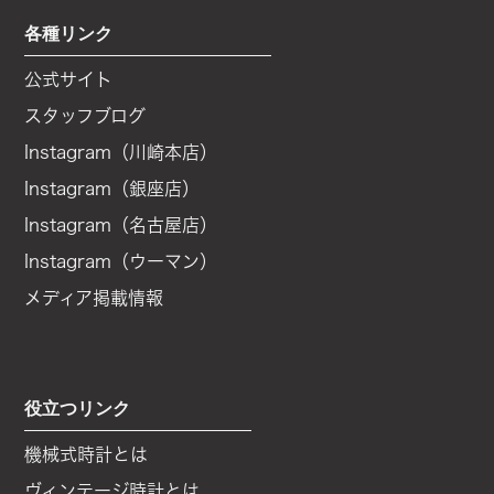
各種リンク
公式サイト
スタッフブログ
Instagram（川崎本店）
Instagram（銀座店）
Instagram（名古屋店）
Instagram（ウーマン）
メディア掲載情報
役立つリンク
機械式時計とは
ヴィンテージ時計とは