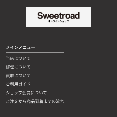
CONTACT
メインメニュー
当店について
修理について
買取について
ご利用ガイド
ショップ会員について
ご注文から商品到着までの流れ