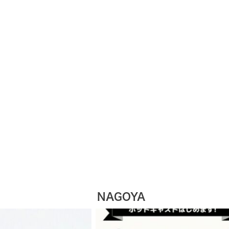
NAGOYA