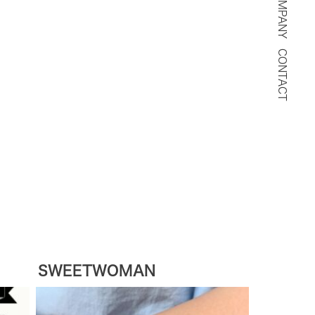
COMPANY
CONTACT
SWEETWOMAN