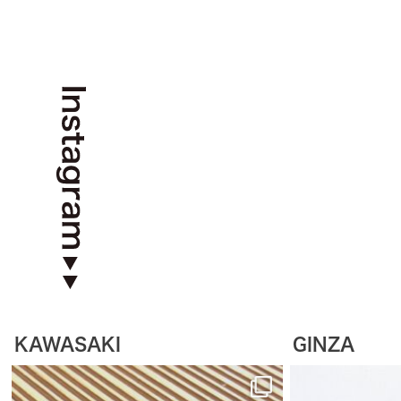
KAWASAKI
GINZA