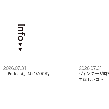
2026.07.31
2026.07.31
「Podcast」はじめます。
ヴィンテージ時
てほしいコト