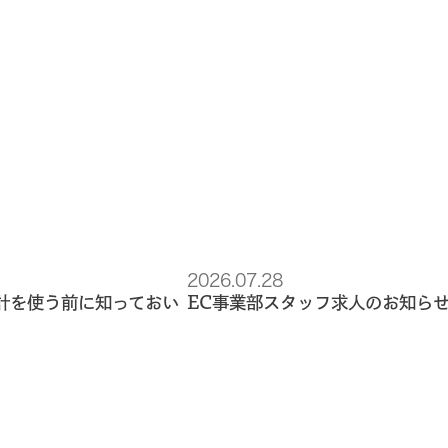
2026.07.28
計を使う前に知っておい
EC事業部スタッフ求人のお知ら