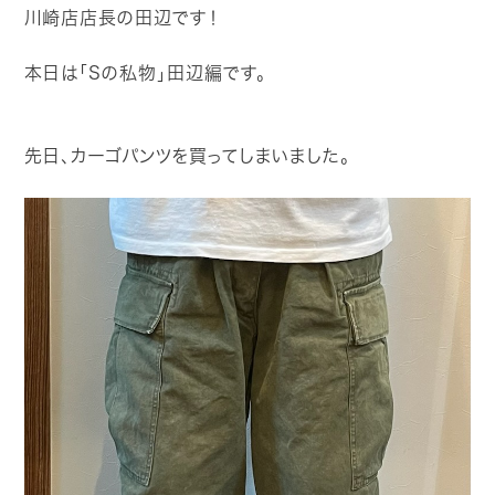
川崎店店長の田辺です！
CONTACT
本日は「Sの私物」田辺編です。
先日、カーゴパンツを買ってしまいました。