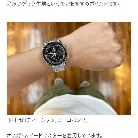
分厚いダック生地というのがおすすめポイントです。
本日は白ティーシャツ、カーゴパンツ、
オメガ・スピードマスターを着用しています。