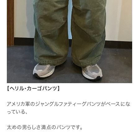
【ヘリル・カーゴパンツ】
アメリカ軍のジャングルファティーグパンツがベースにな
っている、
太めの男らしさ満点のパンツです。