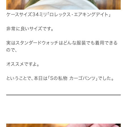
ケースサイズ34ミリ「ロレックス・エアキングデイト」
非常に良いサイズです。
実はスタンダードウォッチはどんな服装でも着用できる
ので、
オススメですよ。
ということで、本日は「Sの私物 カーゴパンツ」でした。