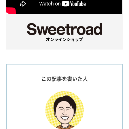
この記事を書いた人