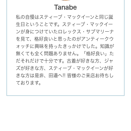
Tanabe
私の自慢はスティーブ・マックイーンと同じ誕
生日ということです。スティーブ・マックイー
ンが身につけていたロレックス・サブマリーナ
を見て、格好良いと思ったのがアンティークウ
ォッチに興味を持ったきっかけでした。知識が
無くても全く問題ありません。「格好良い」た
だそれだけで十分です。古着が好きな方、ジャ
ズが好きな方、スティーブ・マックイーンが好
きな方は是非、田邉へ!! 皆様のご来店お待ちし
ております。