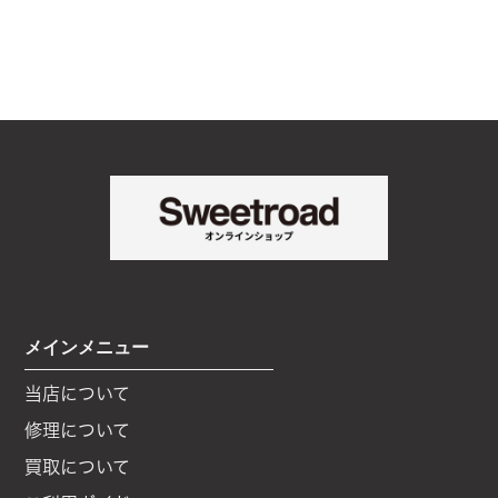
メインメニュー
当店について
修理について
買取について