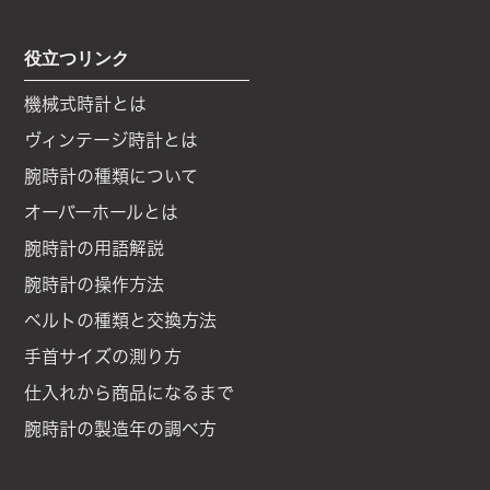
役立つリンク
機械式時計とは
ヴィンテージ時計とは
腕時計の種類について
オーバーホールとは
腕時計の用語解説
腕時計の操作方法
ベルトの種類と交換方法
手首サイズの測り方
仕入れから商品になるまで
腕時計の製造年の調べ方