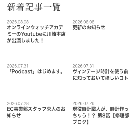
新着記事一覧
2026.08.08
2026.08.08
オンラインウォッチアカデ
更新のお知らせ
ミーのYoutubeに川崎本店
が出演しました！
2026.07.31
2026.07.31
「Podcast」はじめます。
ヴィンテージ時計を使う前
に知っておいてほしいコト
2026.07.28
2026.07.26
EC事業部スタッフ求人のお
現役時計職人が、時計作っ
知らせ
ちゃう！？ 第8話【修理部
ブログ】