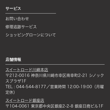
サービス
お問い合わせ
修理追跡サービス
ショッピングローンについて
店舗情報
スイートロード川崎本店
〒212-0016 神奈川県川崎市幸区南幸町2-21 シノック
スプラザ1F
TEL : 044-544-8177／営業時間 12:00-19:00（月曜
定休）
スイートロード銀座店
〒104-0061 東京都中央区銀座2-2-8 銀座日商ビル1F