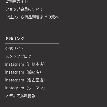
ご利用ガイド
ショップ会員について
ご注文から商品到着までの流れ
各種リンク
公式サイト
スタッフブログ
Instagram（川崎本店）
Instagram（銀座店）
Instagram（名古屋店）
Instagram（ウーマン）
メディア掲載情報