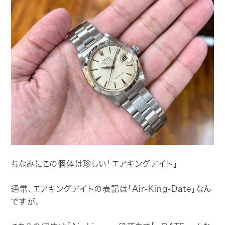
ちなみにこの個体は珍しい「エアキングデイト」
通常、エアキングデイトの表記は「Air-King-Date」なん
ですが、