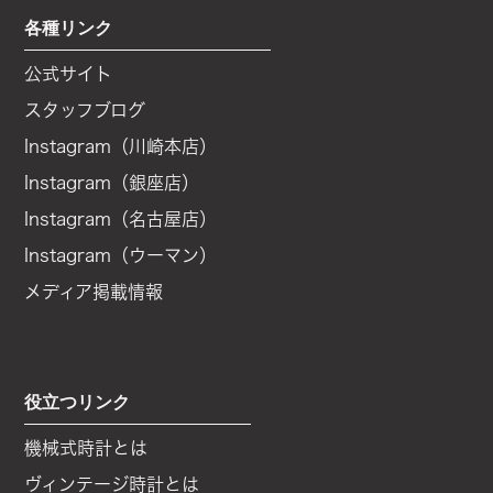
各種リンク
公式サイト
スタッフブログ
Instagram（川崎本店）
Instagram（銀座店）
Instagram（名古屋店）
Instagram（ウーマン）
メディア掲載情報
役立つリンク
機械式時計とは
ヴィンテージ時計とは