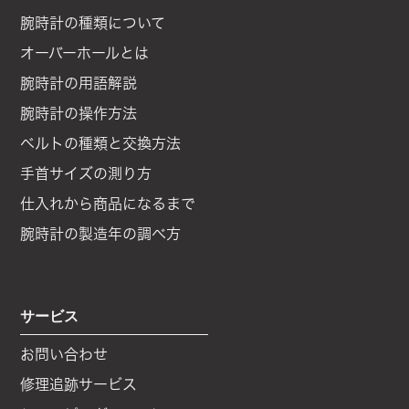
腕時計の種類について
オーバーホールとは
腕時計の用語解説
腕時計の操作方法
ベルトの種類と交換方法
手首サイズの測り方
仕入れから商品になるまで
腕時計の製造年の調べ方
サービス
お問い合わせ
修理追跡サービス