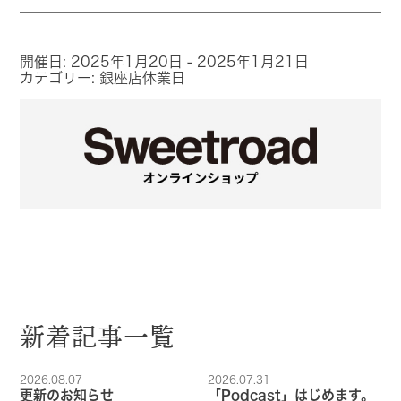
CONTACT
開催日: 2025年1月20日 - 2025年1月21日
カテゴリー:
銀座店休業日
新着記事一覧
2026.08.07
2026.07.31
更新のお知らせ
「Podcast」はじめます。