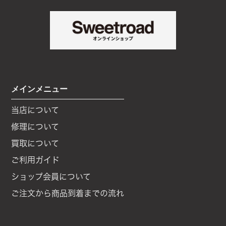
メインメニュー
当店について
修理について
買取について
ご利用ガイド
ショップ会員について
ご注文から商品到着までの流れ