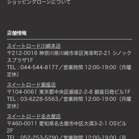
ショッピングローンについて
店舗情報
スイートロード川崎本店
〒212-0016 神奈川県川崎市幸区南幸町2-21 シノック
スプラザ1F
TEL : 044-544-8177／営業時間 12:00-19:00（月曜
定休）
スイートロード銀座店
〒104-0061 東京都中央区銀座2-2-8 銀座日商ビル1F
TEL : 03-6228-5563／営業時間 12:00-19:00（月曜
定休）
スイートロード名古屋店
〒460-0011 愛知県名古屋市中区大須3-2-1 OSビル
2F
TEL : 052-253-5290／営業時間 12:00-19:00（月