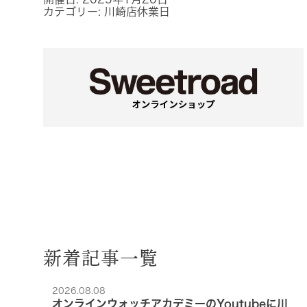
カテゴリー:
川崎店休業日
新着記事一覧
2026.08.08
オンラインウォッチアカデミーのYoutubeに川