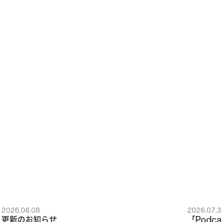
2026.08.08
2026.07.3
更新のお知らせ
「Podc