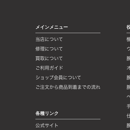
メインメニュー
当店について
修理について
買取について
ご利用ガイド
ショップ会員について
ご注文から商品到着までの流れ
各種リンク
公式サイト