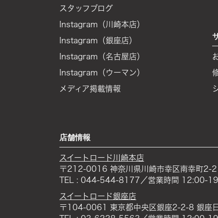
スタッフブログ
Instagram（川崎本店）
Instagram（銀座店）
Instagram（名古屋店）
Instagram（ウーマン）
メディア掲載情報
店舗情報
スイートロード川崎本店
〒212-0016 神奈川県川崎市幸区南幸町2-
TEL : 044-544-8177／営業時間 12:00
スイートロード銀座店
〒104-0061 東京都中央区銀座2-2-8 銀座