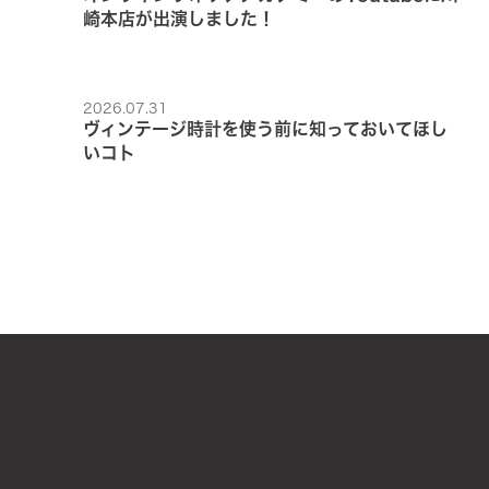
崎本店が出演しました！
2026.07.31
ヴィンテージ時計を使う前に知っておいてほし
いコト