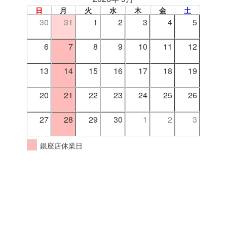
日
月
火
水
木
金
土
30
31
1
2
3
4
5
6
7
8
9
10
11
12
13
14
15
16
17
18
19
20
21
22
23
24
25
26
27
28
29
30
1
2
3
銀座店休業日