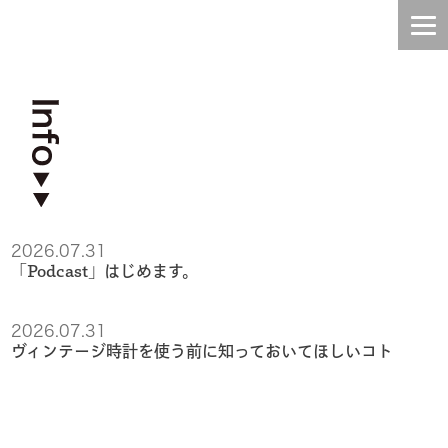
HOME
INFO
TOPIC
2026.07.31
BLOG
「Podcast」はじめます。
CONTENTS
2026.07.31
ヴィンテージ時計を使う前に知っておいてほしいコト
STAFF
COMPANY