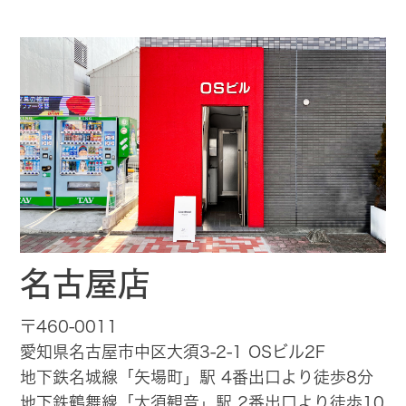
名古屋店
〒460-0011
愛知県名古屋市中区大須3-2-1 OSビル2F
地下鉄名城線「矢場町」駅 4番出口より徒歩8分
地下鉄鶴舞線「大須観音」駅 2番出口より徒歩10