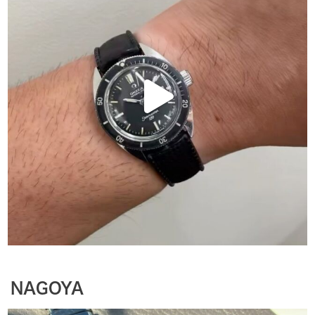
NAGOYA