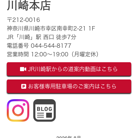
川崎本店
〒212-0016
神奈川県川崎市幸区南幸町2-21 1F
JR「川崎」駅 西口 徒歩7分
電話番号 044-544-8177
営業時間 12:00～19:00（月曜定休）
JR川崎駅からの道案内動画はこちら
お客様専用駐車場のご案内はこちら
2026年 8月