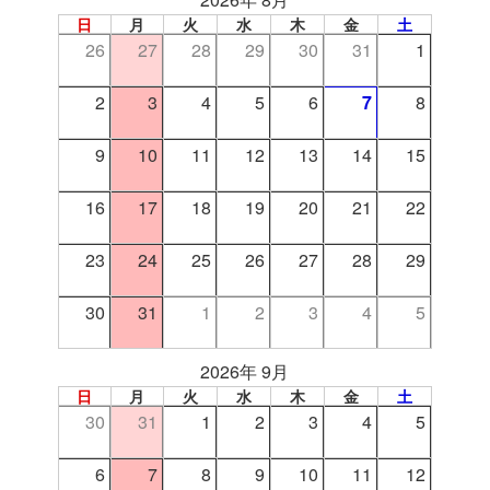
日
月
火
水
木
金
土
26
27
28
29
30
31
1
2
3
4
5
6
7
8
9
10
11
12
13
14
15
16
17
18
19
20
21
22
23
24
25
26
27
28
29
30
31
1
2
3
4
5
2026年 9月
日
月
火
水
木
金
土
30
31
1
2
3
4
5
6
7
8
9
10
11
12