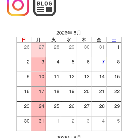
2026年 8月
日
月
火
水
木
金
土
26
27
28
29
30
31
1
2
3
4
5
6
7
8
9
10
11
12
13
14
15
16
17
18
19
20
21
22
23
24
25
26
27
28
29
30
31
1
2
3
4
5
2026年 9月