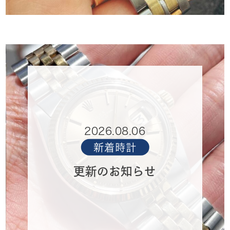
2026.08.06
新着時計
更新のお知らせ