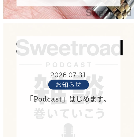
2026.07.31
お知らせ
「Podcast」はじめます。