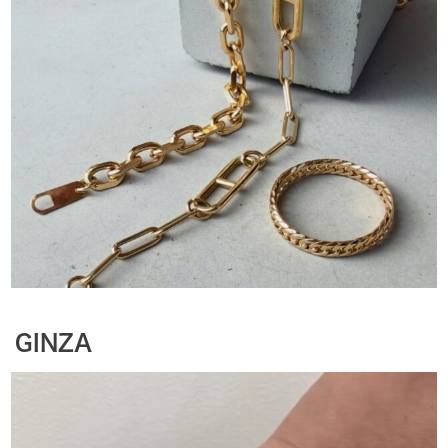
GINZA