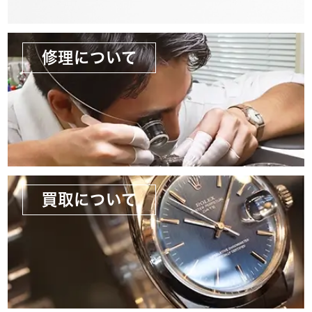
修理について
買取について