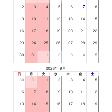
2
3
4
5
6
7
8
9
10
11
12
13
14
15
16
17
18
19
20
21
22
23
24
25
26
27
28
29
30
31
1
2
3
4
5
2026年 9月
日
月
火
水
木
金
土
30
31
1
2
3
4
5
6
7
8
9
10
11
12
13
14
15
16
17
18
19