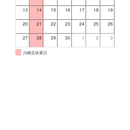
13
14
15
16
17
18
19
20
21
22
23
24
25
26
27
28
29
30
1
2
3
川崎店休業日