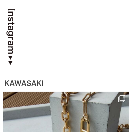
CONTACT
KAWASAKI