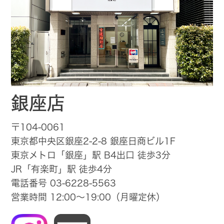
銀座店
〒104-0061
東京都中央区銀座2-2-8 銀座日商ビル1F
東京メトロ「銀座」駅 B4出口 徒歩3分
JR「有楽町」駅 徒歩4分
電話番号 03-6228-5563
営業時間 12:00～19:00（月曜定休）