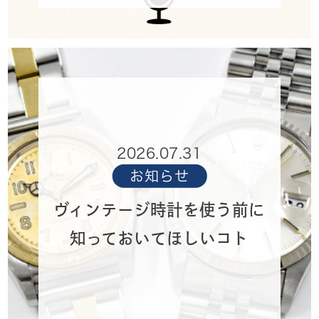
2026.07.31
お知らせ
ヴィンテージ時計を使う前に
知っておいてほしいコト