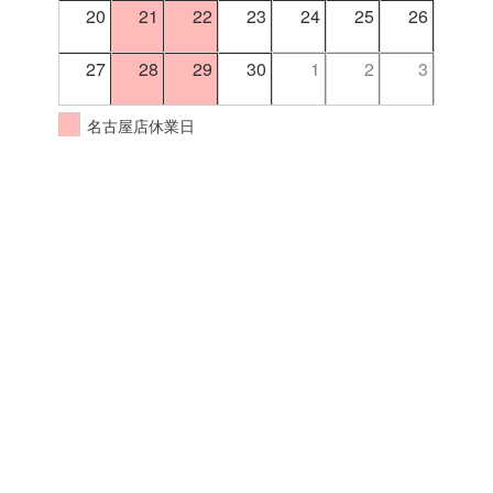
20
21
22
23
24
25
26
27
28
29
30
1
2
3
名古屋店休業日