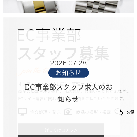
2026.07.28
お知らせ
EC事業部スタッフ求人のお
知らせ