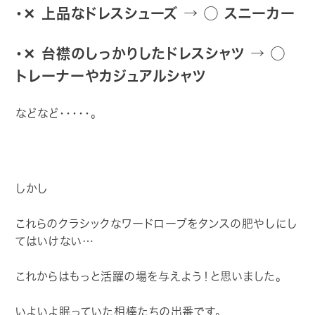
・✕ 上品なドレスシューズ
→ ◯
スニーカー
・✕ 台襟のしっかりしたドレスシャツ
→ ◯
トレーナーやカジュアルシャツ
などなど・・・・・。
しかし
これらのクラシックなワードローブをタンスの肥やしにし
てはいけない…
これからはもっと活躍の場を与えよう！と思いました。
いよいよ眠っていた相棒たちの出番です。