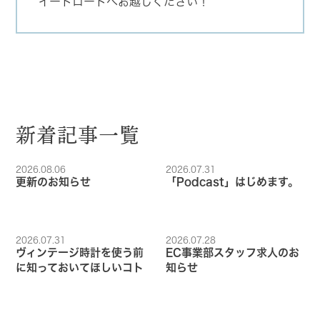
イートロードへお越しください！
新着記事一覧
2026.08.06
2026.07.31
更新のお知らせ
「Podcast」はじめます。
2026.07.31
2026.07.28
ヴィンテージ時計を使う前
EC事業部スタッフ求人のお
に知っておいてほしいコト
知らせ