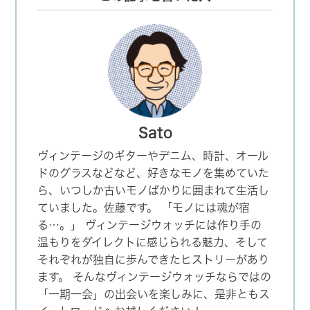
Sato
ヴィンテージのギターやデニム、時計、オール
ドのグラスなどなど、好きなモノを集めていた
ら、いつしか古いモノばかりに囲まれて生活し
ていました。佐藤です。 「モノには魂が宿
る…。」 ヴィンテージウォッチには作り手の
温もりをダイレクトに感じられる魅力、そして
それぞれが独自に歩んできたヒストリーがあり
ます。 そんなヴィンテージウォッチならではの
「一期一会」の出会いを楽しみに、是非ともス