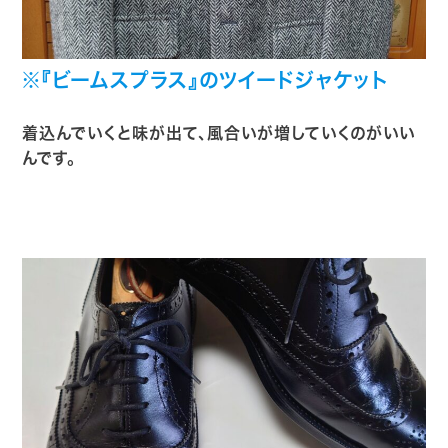
※『ビームスプラス』のツイードジャケット
着込んでいくと味が出て、風合いが増していくのがいい
んです。