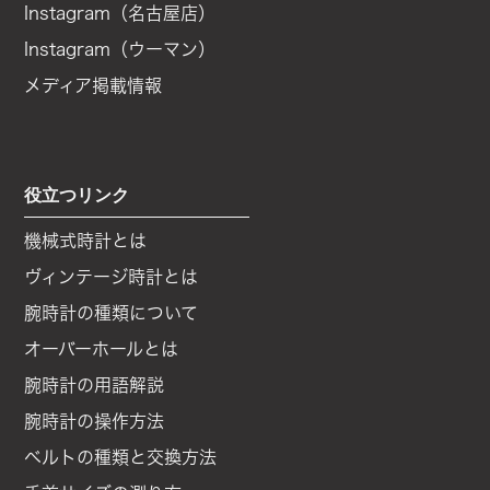
Instagram（名古屋店）
Instagram（ウーマン）
メディア掲載情報
役立つリンク
機械式時計とは
ヴィンテージ時計とは
腕時計の種類について
オーバーホールとは
腕時計の用語解説
腕時計の操作方法
ベルトの種類と交換方法