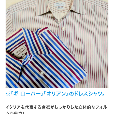
※『ギ ローバー』『オリアン』のドレスシャツ。
イタリアを代表する台襟がしっかりした立体的なフォル
ムが魅力！