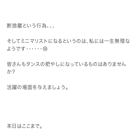
断捨離という行為、、、
そしてミニマリストになるというのは、私には一生無理な
ようです・・・・・・😢
皆さんもタンスの肥やしになっているものはありません
か？
活躍の場面を与えましょう。
本日はここまで。