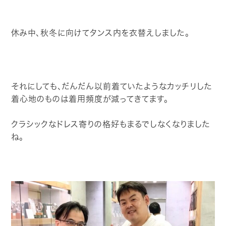
CONTACT
休み中、秋冬に向けてタンス内を衣替えしました。
それにしても、だんだん以前着ていたようなカッチリした
着心地のものは着用頻度が減ってきてます。
クラシックなドレス寄りの格好もまるでしなくなりました
ね。