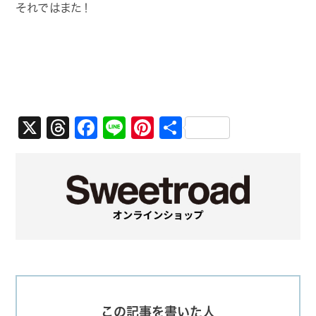
それではまた！
X
Threads
Facebook
Line
Pinterest
共
有
この記事を書いた人