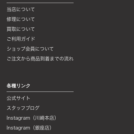
当店について
修理について
買取について
ご利用ガイド
ショップ会員について
ご注文から商品到着までの流れ
各種リンク
公式サイト
スタッフブログ
Instagram（川崎本店）
Instagram（銀座店）