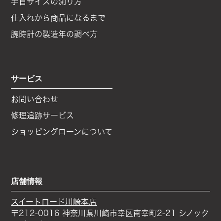
手首サイズの測り方
仕入れから商品になるまで
腕時計の製造年の調べ方
サービス
お問い合わせ
修理追跡サービス
ショッピングローンについて
店舗情報
スイートロード川崎本店
〒212-0016 神奈川県川崎市幸区南幸町2-21 シノック