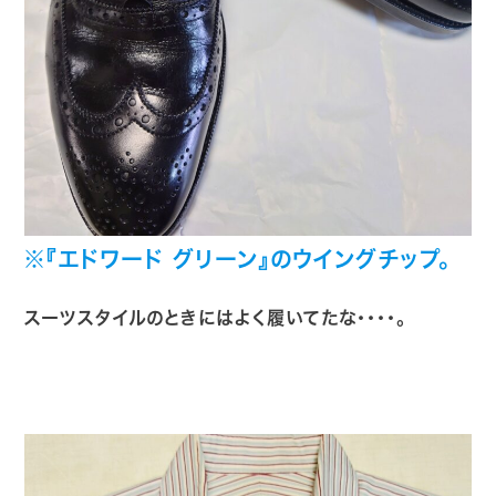
※
『エドワード グリーン』のウイングチップ。
スーツスタイルのときにはよく履いてたな・・・・。